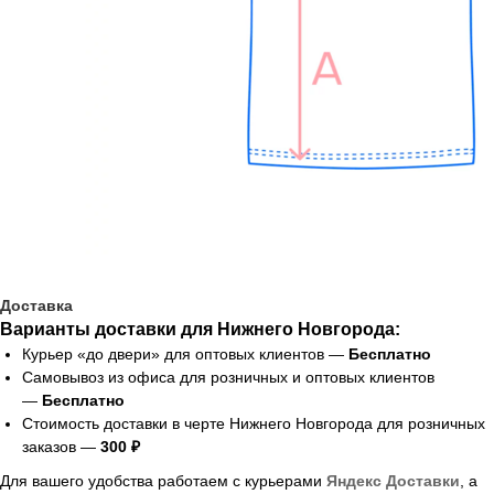
Доставка
Варианты доставки для Нижнего Новгорода:
Курьер «до двери» для оптовых клиентов —
Бесплатно
Самовывоз из офиса для розничных и оптовых клиентов
—
Бесплатно
Стоимость доставки в черте Нижнего Новгорода для розничных
заказов —
300 ₽
Для вашего удобства работаем с курьерами
Яндекс Доставки
, а