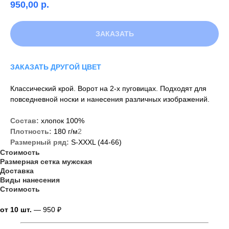
950,00
р.
ЗАКАЗАТЬ
ЗАКАЗАТЬ ДРУГОЙ ЦВЕТ
Классический крой. Ворот на 2-х пуговицах. Подходят для
повседневной носки и нанесения различных изображений.
Состав:
хлопок 100%
Плотность:
180 г/м
2
Размерный ряд:
S-XXXL (44-66)
Стоимость
Размерная сетка мужская
Доставка
Виды нанесения
Стоимость
от 10 шт.
—
950 ₽