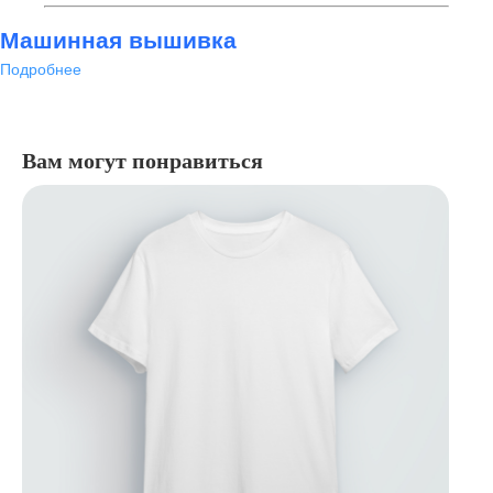
Машинная вышивка
Подробнее
Вам могут понравиться